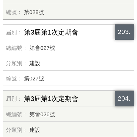
第028號
203.
第3屆第1次定期會
第會027號
建設
第027號
204.
第3屆第1次定期會
第會026號
建設