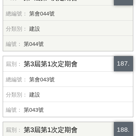
第會044號
建設
第044號
187.
第3屆第1次定期會
第會043號
建設
第043號
188.
第3屆第1次定期會