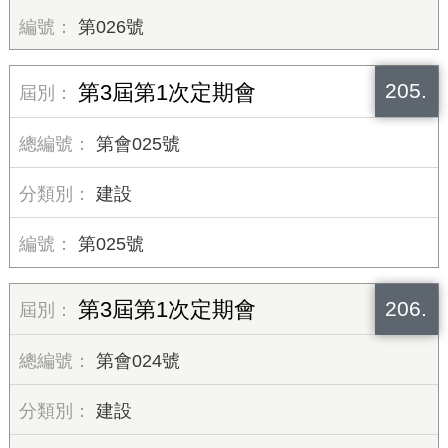
第026號
205.
第3屆第1次定期會
第會025號
建設
第025號
206.
第3屆第1次定期會
第會024號
建設