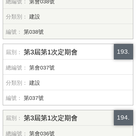
第會038號
建設
第038號
193.
第3屆第1次定期會
第會037號
建設
第037號
194.
第3屆第1次定期會
第會036號