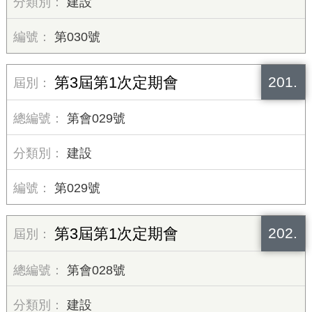
建設
第030號
201.
第3屆第1次定期會
第會029號
建設
第029號
202.
第3屆第1次定期會
第會028號
建設