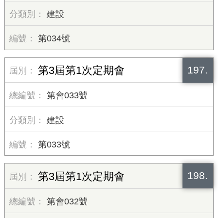
建設
第034號
197.
第3屆第1次定期會
第會033號
建設
第033號
198.
第3屆第1次定期會
第會032號