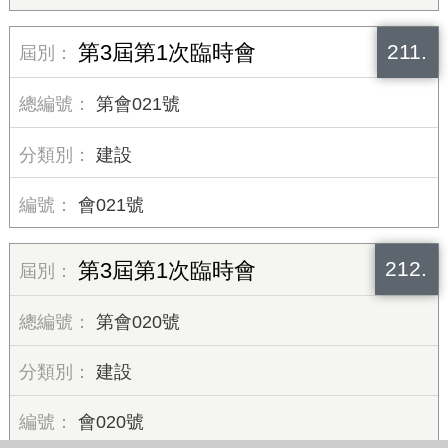
211.
第3屆第1次臨時會
第會021號
建設
會021號
212.
第3屆第1次臨時會
第會020號
建設
會020號