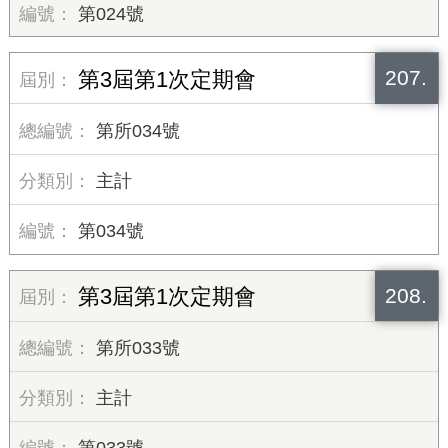
第024號
207.
第3屆第1次定期會
第所034號
主計
第034號
208.
第3屆第1次定期會
第所033號
主計