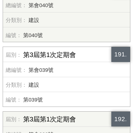
第會040號
建設
第040號
191.
第3屆第1次定期會
第會039號
建設
第039號
192.
第3屆第1次定期會