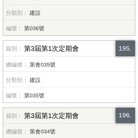
建設
第036號
195.
第3屆第1次定期會
第會035號
建設
第035號
196.
第3屆第1次定期會
第會034號