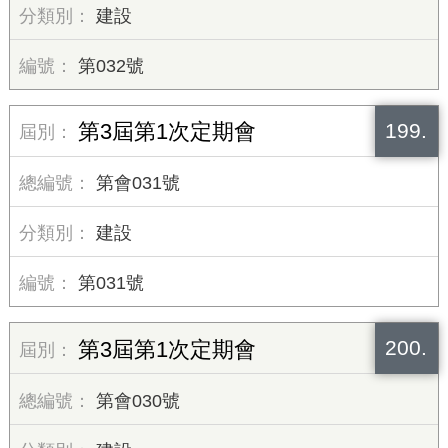
建設
第032號
199.
第3屆第1次定期會
第會031號
建設
第031號
200.
第3屆第1次定期會
第會030號