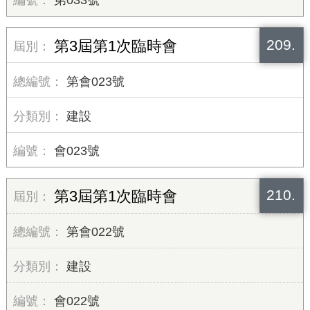
第033號
209.
第3屆第1次臨時會
第會023號
建設
會023號
210.
第3屆第1次臨時會
第會022號
建設
會022號