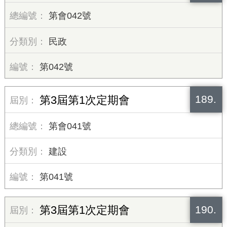
第會042號
民政
第042號
189.
第3屆第1次定期會
第會041號
建設
第041號
190.
第3屆第1次定期會