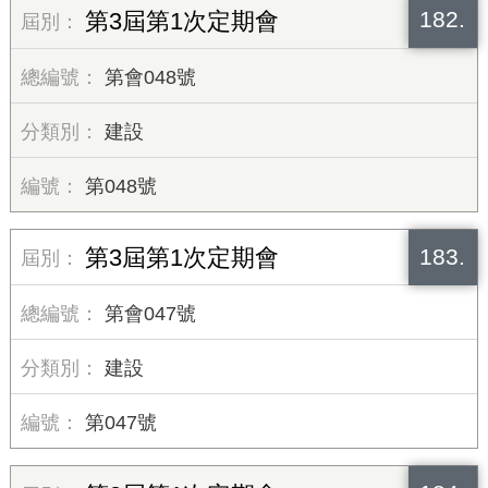
182.
第3屆第1次定期會
第會048號
建設
第048號
183.
第3屆第1次定期會
第會047號
建設
第047號