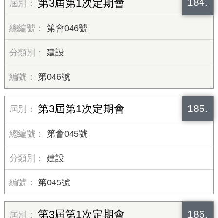
184.
第3屆第1次定期會
第會046號
建設
第046號
185.
第3屆第1次定期會
第會045號
建設
第045號
186.
第3屆第1次定期會