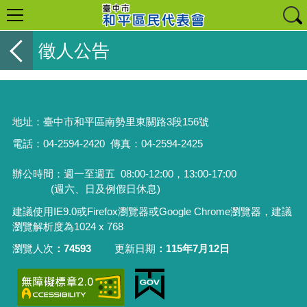
徵人公告
地址：
臺中市和平區南勢里東關路3段156號
電話：04-2594-2420
傳真：04-2594-2425
辦公時間：週一至週五
08:00-12:00，13:00-17:00
(週六、日及例假日休息)
建議使用IE9.0或Firefox瀏覽器或Google Chrome瀏覽器，建議
瀏覽解析度為1024 x 768
瀏覽人次
74593
更新日期
115年7月12日