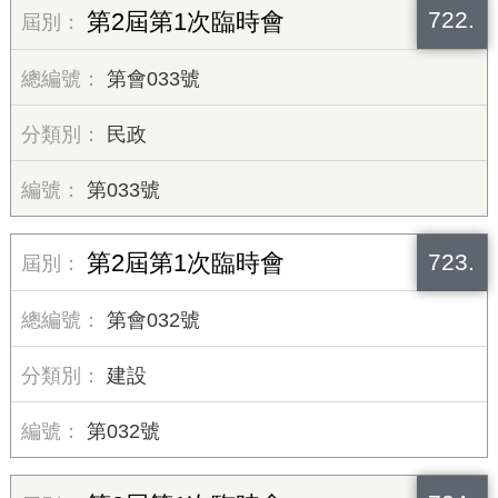
722.
第2屆第1次臨時會
第會033號
民政
第033號
723.
第2屆第1次臨時會
第會032號
建設
第032號