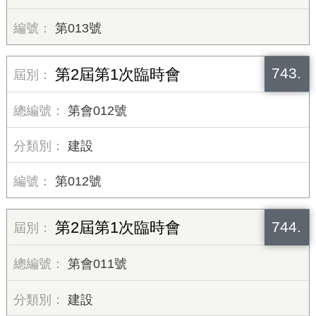
第013號
743.
第2屆第1次臨時會
第會012號
建設
第012號
744.
第2屆第1次臨時會
第會011號
建設