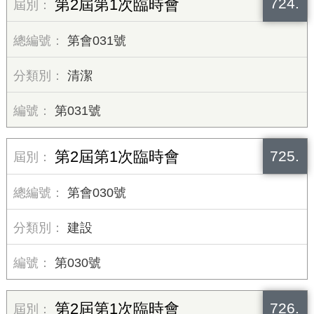
724.
第2屆第1次臨時會
第會031號
清潔
第031號
725.
第2屆第1次臨時會
第會030號
建設
第030號
726.
第2屆第1次臨時會