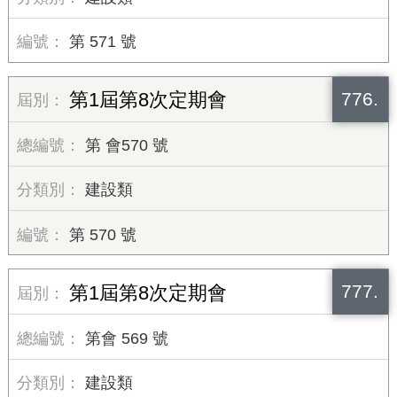
第 571 號
776.
第1屆第8次定期會
第 會570 號
建設類
第 570 號
777.
第1屆第8次定期會
第會 569 號
建設類