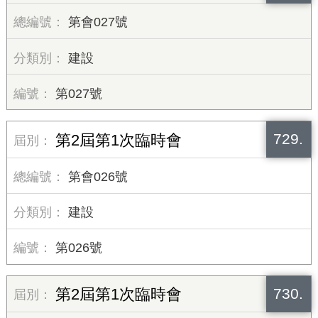
第會027號
建設
第027號
729.
第2屆第1次臨時會
第會026號
建設
第026號
730.
第2屆第1次臨時會