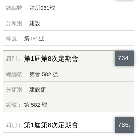
第所061號
建設
第061號
764.
第1屆第8次定期會
第會 582 號
建設類
第 582 號
765.
第1屆第8次定期會