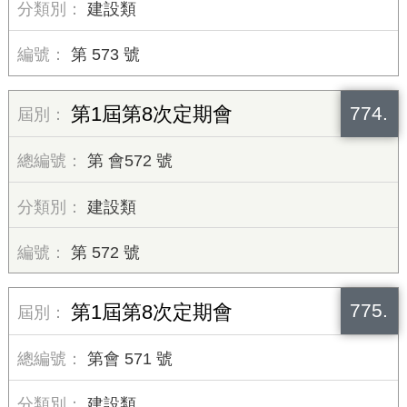
建設類
第 573 號
774.
第1屆第8次定期會
第 會572 號
建設類
第 572 號
775.
第1屆第8次定期會
第會 571 號
建設類