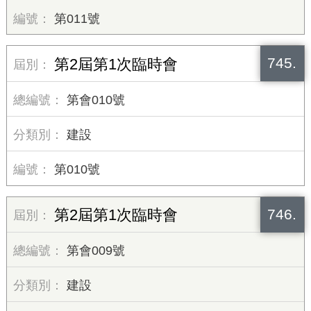
第011號
745.
第2屆第1次臨時會
第會010號
建設
第010號
746.
第2屆第1次臨時會
第會009號
建設