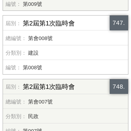
第009號
747.
第2屆第1次臨時會
第會008號
建設
第008號
748.
第2屆第1次臨時會
第會007號
民政