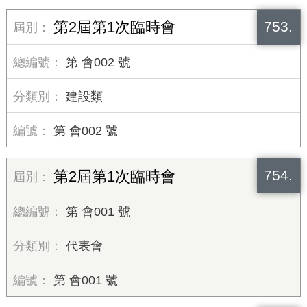
753.
第2屆第1次臨時會
第 會002 號
建設類
第 會002 號
754.
第2屆第1次臨時會
第 會001 號
代表會
第 會001 號