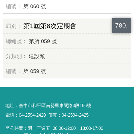
第 060 號
780.
第1屆第8次定期會
第所 059 號
建設類
第 059 號
地址：
臺中市和平區南勢里東關路3段156號
電話：04-2594-2420
傳真：04-2594-2425
辦公時間：週一至週五
08:00-12:00，13:00-17:00