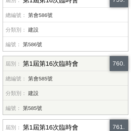
第1屆第16次臨時會
第會586號
建設
第586號
760.
第1屆第16次臨時會
第會585號
建設
第585號
761.
第1屆第16次臨時會