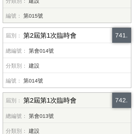
建設
第015號
741.
第2屆第1次臨時會
第會014號
建設
第014號
742.
第2屆第1次臨時會
第會013號
建設