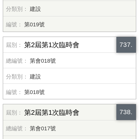
建設
第019號
737.
第2屆第1次臨時會
第會018號
建設
第018號
738.
第2屆第1次臨時會
第會017號