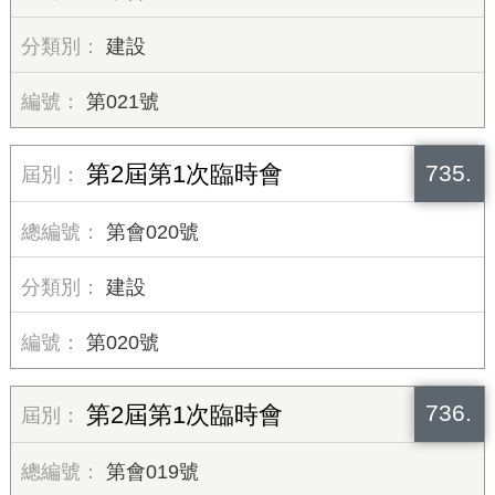
建設
第021號
735.
第2屆第1次臨時會
第會020號
建設
第020號
736.
第2屆第1次臨時會
第會019號