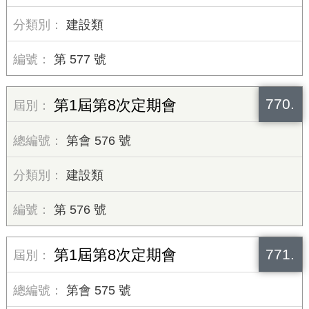
建設類
第 577 號
770.
第1屆第8次定期會
第會 576 號
建設類
第 576 號
771.
第1屆第8次定期會
第會 575 號