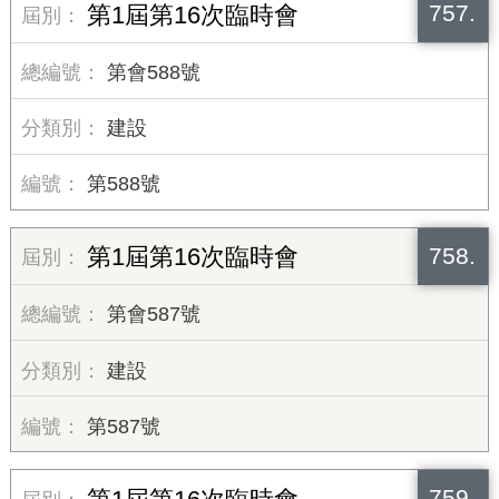
757.
第1屆第16次臨時會
第會588號
建設
第588號
758.
第1屆第16次臨時會
第會587號
建設
第587號
759.