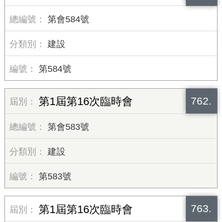
第會584號
建設
第584號
762.
第1屆第16次臨時會
第會583號
建設
第583號
763.
第1屆第16次臨時會