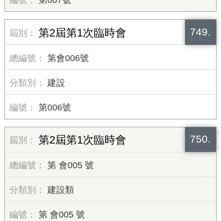
第007號
749.
第2屆第1次臨時會
第會006號
建設
第006號
750.
第2屆第1次臨時會
第 會005 號
建設類
第 會005 號