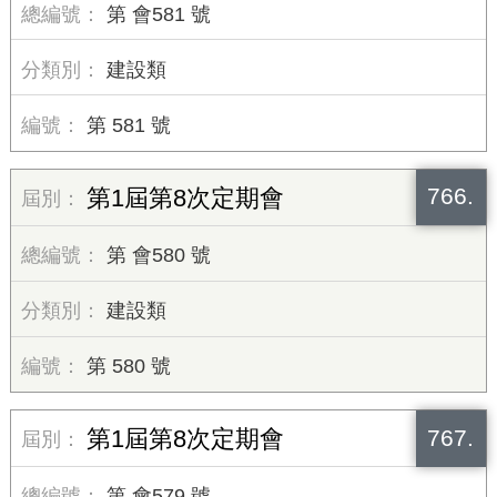
第 會581 號
建設類
第 581 號
766.
第1屆第8次定期會
第 會580 號
建設類
第 580 號
767.
第1屆第8次定期會
第 會579 號