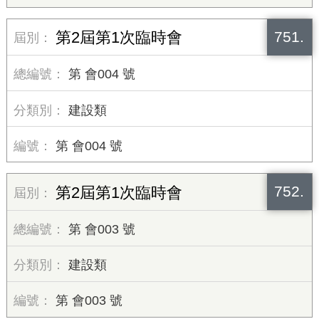
751.
第2屆第1次臨時會
第 會004 號
建設類
第 會004 號
752.
第2屆第1次臨時會
第 會003 號
建設類
第 會003 號