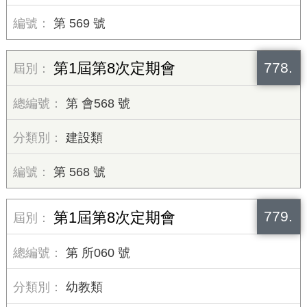
第 569 號
778.
第1屆第8次定期會
第 會568 號
建設類
第 568 號
779.
第1屆第8次定期會
第 所060 號
幼教類