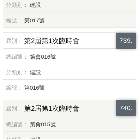
建設
第017號
739.
第2屆第1次臨時會
第會016號
建設
第016號
740.
第2屆第1次臨時會
第會015號