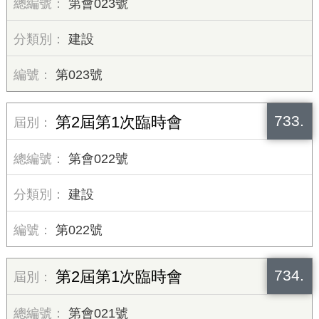
第會023號
建設
第023號
733.
第2屆第1次臨時會
第會022號
建設
第022號
734.
第2屆第1次臨時會
第會021號