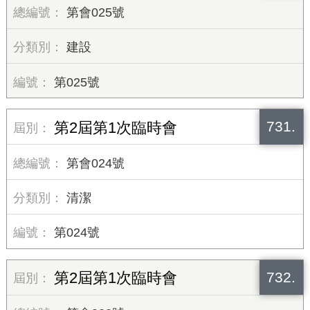
第會025號
建設
第025號
731.
第2屆第1次臨時會
第會024號
清潔
第024號
732.
第2屆第1次臨時會