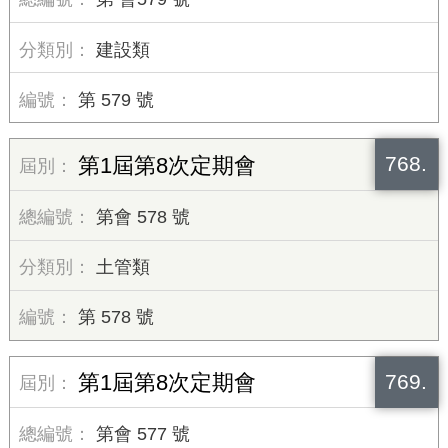
建設類
第 579 號
768.
第1屆第8次定期會
第會 578 號
土管類
第 578 號
769.
第1屆第8次定期會
第會 577 號