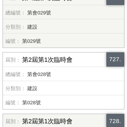
第會029號
建設
第029號
727.
第2屆第1次臨時會
第會028號
建設
第028號
728.
第2屆第1次臨時會