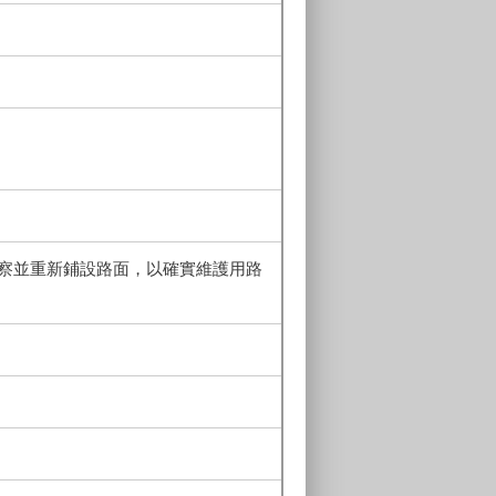
察並重新鋪設路面，以確實維護用路