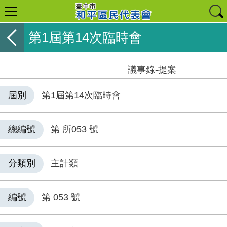
第1屆第14次臨時會
議事錄-提案
屆別
第1屆第14次臨時會
總編號
第 所053 號
分類別
主計類
編號
第 053 號