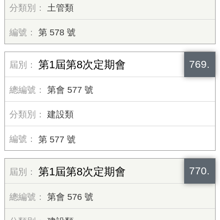
土管類
第 578 號
769.
第1屆第8次定期會
第會 577 號
建設類
第 577 號
770.
第1屆第8次定期會
第會 576 號