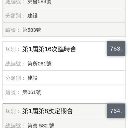
第會583號
建設
第583號
763.
第1屆第16次臨時會
第所061號
建設
第061號
764.
第1屆第8次定期會
第會 582 號