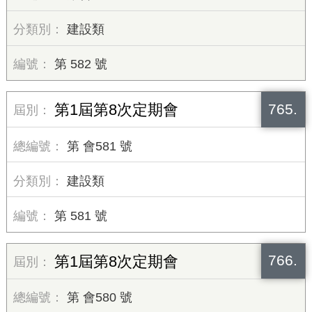
建設類
第 582 號
765.
第1屆第8次定期會
第 會581 號
建設類
第 581 號
766.
第1屆第8次定期會
第 會580 號