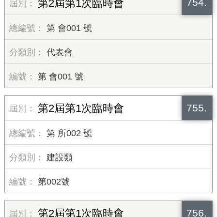
754.
第2屆第1次臨時會
第 會001 號
代表會
第 會001 號
755.
第2屆第1次臨時會
第 所002 號
建設類
第002號
756.
第2屆第1次臨時會