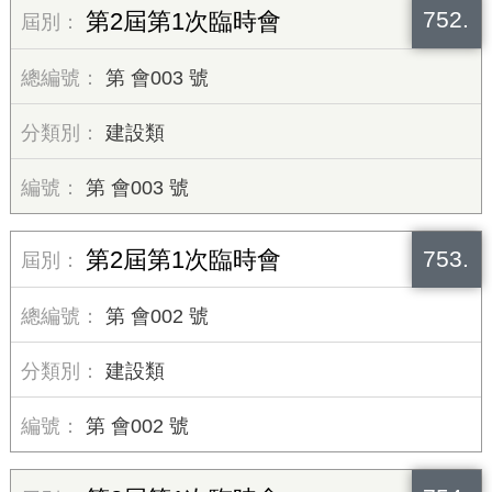
752.
第2屆第1次臨時會
第 會003 號
建設類
第 會003 號
753.
第2屆第1次臨時會
第 會002 號
建設類
第 會002 號