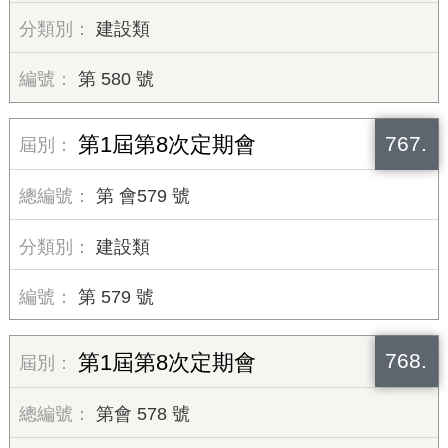
建設類
第 580 號
767.
第1屆第8次定期會
第 會579 號
建設類
第 579 號
768.
第1屆第8次定期會
第會 578 號