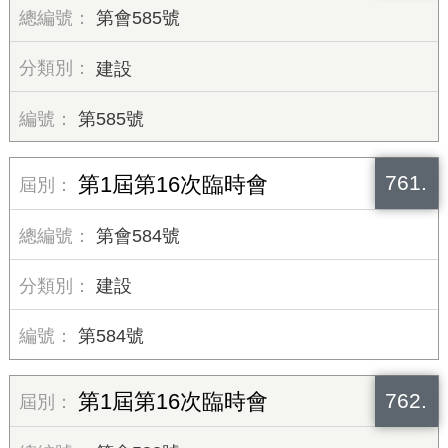
第會585號
建設
第585號
761.
第1屆第16次臨時會
第會584號
建設
第584號
762.
第1屆第16次臨時會