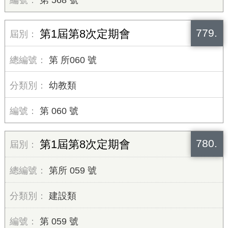
第 568 號
779.
第1屆第8次定期會
第 所060 號
幼教類
第 060 號
780.
第1屆第8次定期會
第所 059 號
建設類
第 059 號