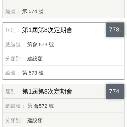
第 574 號
773.
第1屆第8次定期會
第會 573 號
建設類
第 573 號
774.
第1屆第8次定期會
第 會572 號
建設類