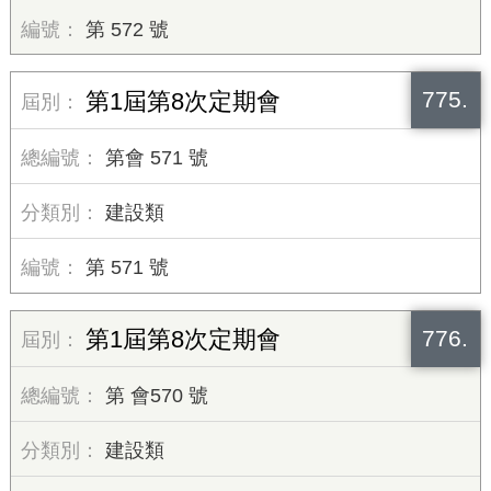
第 572 號
775.
第1屆第8次定期會
第會 571 號
建設類
第 571 號
776.
第1屆第8次定期會
第 會570 號
建設類