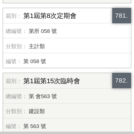
781.
第1屆第8次定期會
第所 058 號
主計類
第 058 號
782.
第1屆第15次臨時會
第 會563 號
建設類
第 563 號