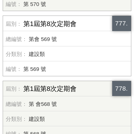
第 570 號
777.
第1屆第8次定期會
第會 569 號
建設類
第 569 號
778.
第1屆第8次定期會
第 會568 號
建設類