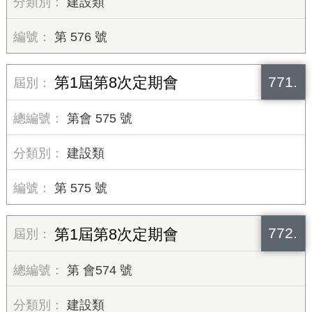
建設類
第 576 號
771.
第1屆第8次定期會
第會 575 號
建設類
第 575 號
772.
第1屆第8次定期會
第 會574 號
建設類