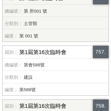
第 所001 號
土管類
第 001 號
757.
第1屆第16次臨時會
第會588號
建設
第588號
758.
第1屆第16次臨時會