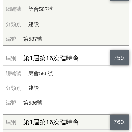
第會587號
建設
第587號
759.
第1屆第16次臨時會
第會586號
建設
第586號
760.
第1屆第16次臨時會