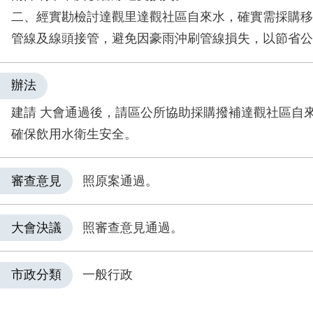
二、經實勘檢討達觀里達觀社區自來水，確實需採購移
管線及線頭接管，避免因豪雨沖刷管線損失，以節省公
辦法
建請 大會通過後，請區公所協助採購撥補達觀社區自
確保飲用水衛生安全。
審查意見
照原案通過。
大會決議
照審查意見通過。
市政分類
一般行政