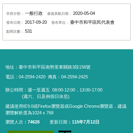
一般行政
2020-05-04
市府分類：
最後異動日期：
2017-09-20
臺中市和平區民代表會
發布日期：
發布單位：
531
點閱次數：
地址：
臺中市和平區南勢里東關路3段156號
電話：04-2594-2420
傳真：04-2594-2425
辦公時間：週一至週五
08:00-12:00，13:00-17:00
(週六、日及例假日休息)
建議使用IE9.0或Firefox瀏覽器或Google Chrome瀏覽器，建議
瀏覽解析度為1024 x 768
瀏覽人次
74628
更新日期
115年7月12日