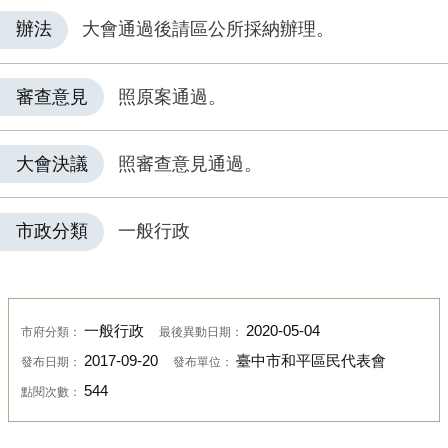
辦法
大會通過後請區公所採納辦理。
審查意見
照原案通過。
大會決議
照審查意見通過。
市政分類
一般行政
一般行政
2020-05-04
市府分類：
最後異動日期：
2017-09-20
臺中市和平區民代表會
發布日期：
發布單位：
544
點閱次數：