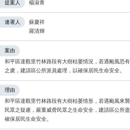
提案人
楊淑青
連署人
蘇慶祥
羅清輝
案由
和平區達觀里竹林路段有大樹枯萎情況，若遇颱風恐有
之虞，建請區公所派員處理，以確保居民生命安全。
理由
和平區達觀里竹林路段有大樹枯萎情形，若遇颱風來襲
民眾之疑慮，嚴重威脅民眾之生命安全，建請區公所盡
確保居民生命安全。