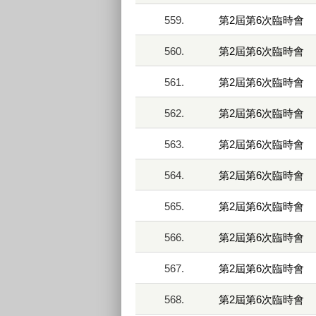
559.
第2屆第6次臨時會
560.
第2屆第6次臨時會
561.
第2屆第6次臨時會
562.
第2屆第6次臨時會
563.
第2屆第6次臨時會
564.
第2屆第6次臨時會
565.
第2屆第6次臨時會
566.
第2屆第6次臨時會
567.
第2屆第6次臨時會
568.
第2屆第6次臨時會