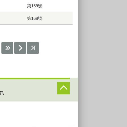
第169號
第168號
訊