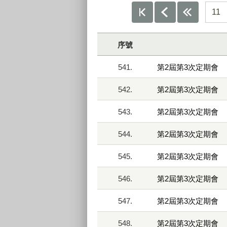
11
序號
541.
第2屆第3次定期會
542.
第2屆第3次定期會
543.
第2屆第3次定期會
544.
第2屆第3次定期會
545.
第2屆第3次定期會
546.
第2屆第3次定期會
547.
第2屆第3次定期會
548.
第2屆第3次定期會