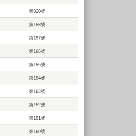
第020號
第188號
第187號
第186號
第185號
第184號
第183號
第182號
第181號
第180號