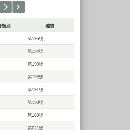
分類別
編號
第195號
第194號
第193號
第192號
第191號
第190號
第189號
第021號