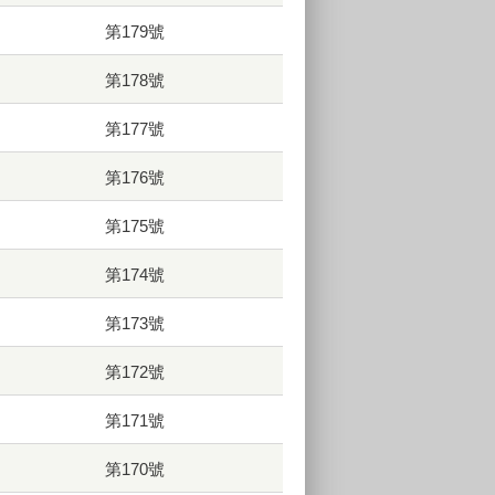
第179號
第178號
第177號
第176號
第175號
第174號
第173號
第172號
第171號
第170號