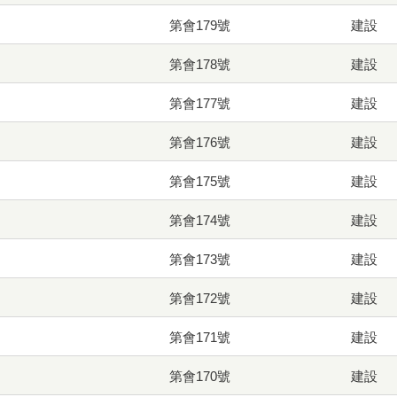
第會179號
建設
第會178號
建設
第會177號
建設
第會176號
建設
第會175號
建設
第會174號
建設
第會173號
建設
第會172號
建設
第會171號
建設
第會170號
建設