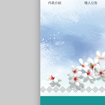
代表介紹
徵人公告