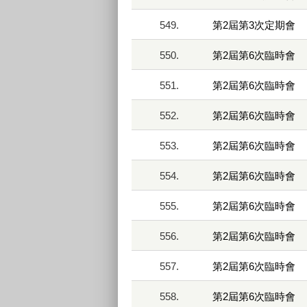
549.
第2屆第3次定期會
550.
第2屆第6次臨時會
551.
第2屆第6次臨時會
552.
第2屆第6次臨時會
553.
第2屆第6次臨時會
554.
第2屆第6次臨時會
555.
第2屆第6次臨時會
556.
第2屆第6次臨時會
557.
第2屆第6次臨時會
558.
第2屆第6次臨時會