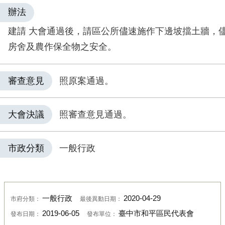
辦法
建請 大會通過後，請區公所儘速施作下邊坡擋土牆，
房舍及農作保全物之安全。
審查意見
照原案通過。
大會決議
照審查意見通過。
市政分類
一般行政
一般行政
2020-04-29
市府分類：
最後異動日期：
2019-06-05
臺中市和平區民代表會
發布日期：
發布單位：