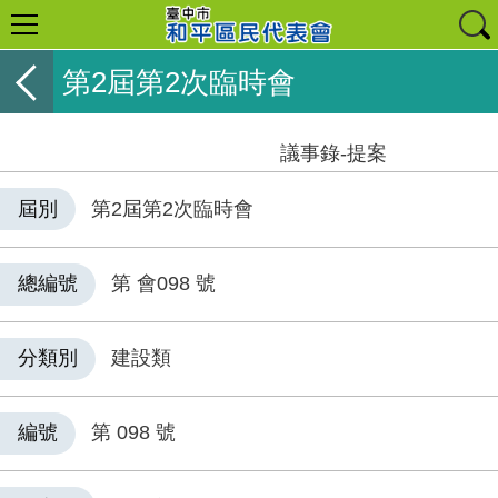
第2屆第2次臨時會
議事錄-提案
屆別
第2屆第2次臨時會
總編號
第 會098 號
分類別
建設類
編號
第 098 號