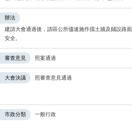
辦法
建請大會通過後，請區公所儘速施作擋土牆及鋪設路面
安全。
審查意見
照案通過
大會決議
照審查意見通過
市政分類
一般行政