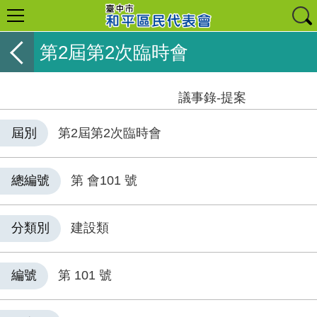
第2屆第2次臨時會
議事錄-提案
屆別
第2屆第2次臨時會
總編號
第 會101 號
分類別
建設類
編號
第 101 號