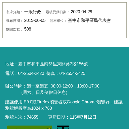
一般行政
2020-04-29
市府分類：
最後異動日期：
2019-06-05
臺中市和平區民代表會
發布日期：
發布單位：
598
點閱次數：
地址：
臺中市和平區南勢里東關路3段156號
電話：04-2594-2420
傳真：04-2594-2425
辦公時間：週一至週五
08:00-12:00，13:00-17:00
(週六、日及例假日休息)
建議使用IE9.0或Firefox瀏覽器或Google Chrome瀏覽器，建議
瀏覽解析度為1024 x 768
瀏覽人次
74655
更新日期
115年7月12日