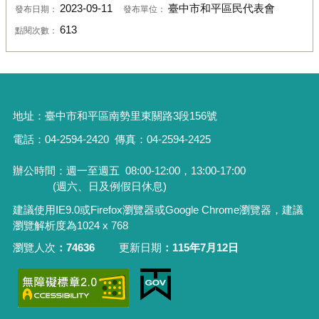
2023-09-11
臺中市和平區民代表會
發布日期：
發布單位：
613
點閱次數：
地址：
臺中市和平區南勢里東關路3段156號
電話：04-2594-2420
傳真：04-2594-2425
辦公時間：週一至週五
08:00-12:00，13:00-17:00
(週六、日及例假日休息)
建議使用IE9.0或Firefox瀏覽器或Google Chrome瀏覽器，建議
瀏覽解析度為1024 x 768
瀏覽人次
74636
更新日期
115年7月12日