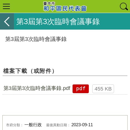
第3屆第3次臨時會議事錄
第3屆第3次臨時會議事錄
檔案下載（或附件）
第3屆第3次臨時會議事錄.pdf
pdf
455 KB
一般行政
2023-09-11
市府分類：
最後異動日期：