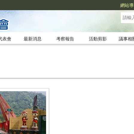
網站導
代表會
最新消息
考察報告
活動剪影
議事相