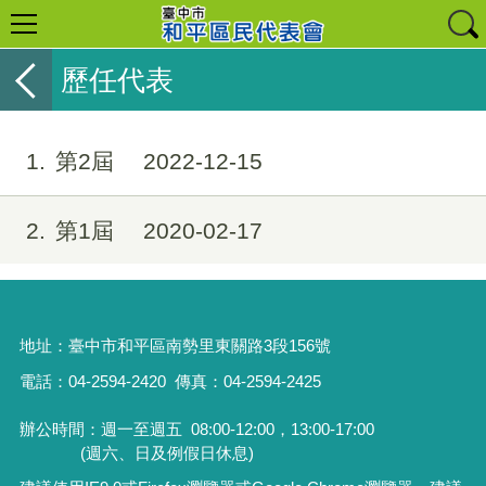
歷任代表
1
第2屆
2022-12-15
2
第1屆
2020-02-17
地址：
臺中市和平區南勢里東關路3段156號
電話：04-2594-2420
傳真：04-2594-2425
辦公時間：週一至週五
08:00-12:00，13:00-17:00
(週六、日及例假日休息)