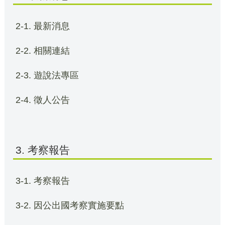
2-1. 最新消息
2-2. 相關連結
2-3. 遊說法專區
2-4. 徵人公告
3. 考察報告
3-1. 考察報告
3-2. 因公出國考察實施要點