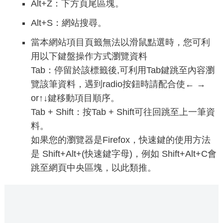
Alt+Z：下方頁尾區塊。
Alt+S：網站搜尋。
當本網站項目頁籤無法以滑鼠點選時，您可利
用以下鍵盤操作方式瀏覽資料
Tab：停留於該標籤後,可利用Tab鍵跳至內容瀏
覽該筆資料，遇到radio按鈕時請配合使← →
or↑↓鍵移動項目順序。
Tab + Shift：按Tab + Shift可往回跳至上一筆資
料。
如果您的瀏覽器是Firefox，快速鍵的使用方法
是 Shift+Alt+(快速鍵字母)，例如 Shift+Alt+C會
跳至網頁中央區塊，以此類推。