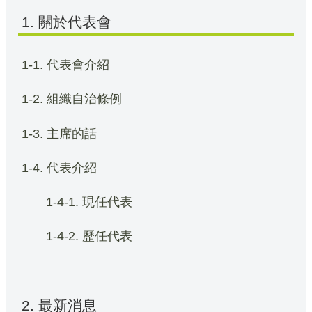
1. 關於代表會
1-1. 代表會介紹
1-2. 組織自治條例
1-3. 主席的話
1-4. 代表介紹
1-4-1. 現任代表
1-4-2. 歷任代表
2. 最新消息