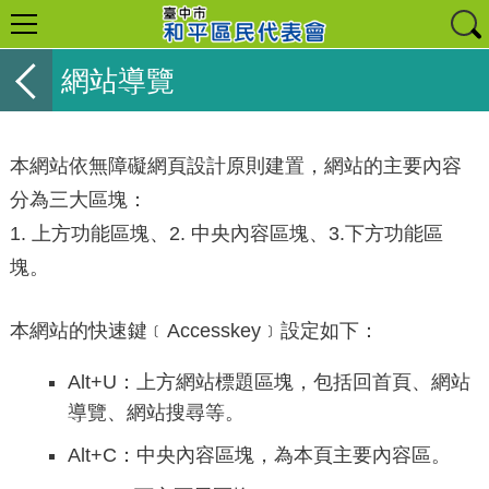
網站導覽
本網站依無障礙網頁設計原則建置，網站的主要內容
分為三大區塊：
1. 上方功能區塊、2. 中央內容區塊、3.下方功能區
塊。
本網站的快速鍵﹝Accesskey﹞設定如下：
Alt+U：上方網站標題區塊，包括回首頁、網站
導覽、網站搜尋等。
Alt+C：中央內容區塊，為本頁主要內容區。