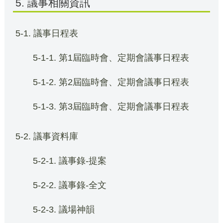
5. 議事相關資訊
5-1. 議事日程表
5-1-1. 第1屆臨時會、定期會議事日程表
5-1-2. 第2屆臨時會、定期會議事日程表
5-1-3. 第3屆臨時會、定期會議事日程表
5-2. 議事資料庫
5-2-1. 議事錄-提案
5-2-2. 議事錄-全文
5-2-3. 議場神韻