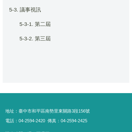
5-3. 議事視訊
5-3-1. 第二屆
5-3-2. 第三屆
地址：
臺中市和平區南勢里東關路3段156號
電話：04-2594-2420
傳真：04-2594-2425