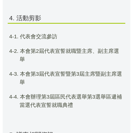
4. 活動剪影
4-1. 代表會交流參訪
4-2. 本會第2屆代表宣誓就職暨主席、副主席選
舉
4-3. 本會第3屆代表宣誓暨第3屆主席暨副主席選
舉
4-4. 本會辦理第3屆區民代表選舉第3選舉區遞補
當選代表宣誓就職典禮