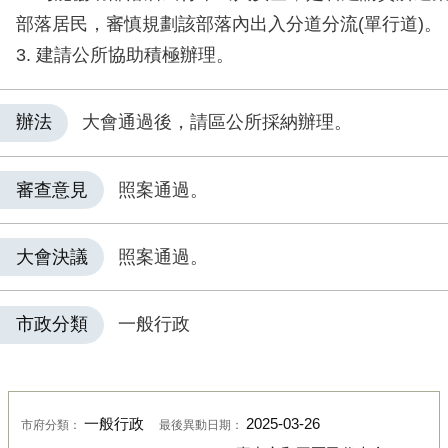
部落居民，審慎規劃該部落內出入分道分流(單行道)。
3. 建請公所協助積極辦理。
辦法
大會通過後，請區公所採納辦理。
審查意見
照案通過。
大會決議
照案通過。
市政分類
一般行政
一般行政
2025-03-26
市府分類：
最後異動日期：