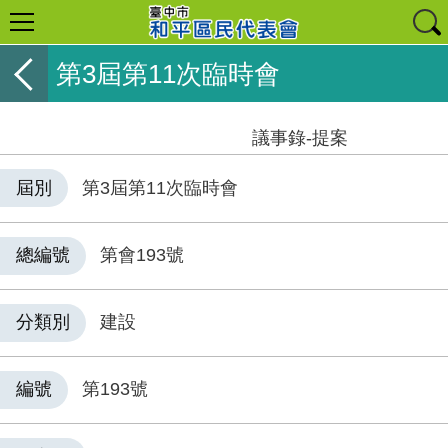
第3屆第11次臨時會
議事錄-提案
屆別
第3屆第11次臨時會
總編號
第會193號
分類別
建設
編號
第193號