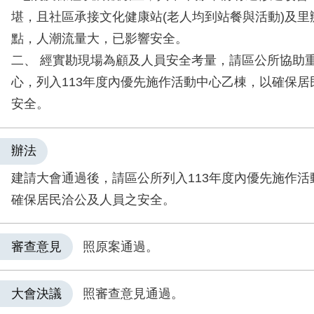
堪，且社區承接文化健康站(老人均到站餐與活動)及里
點，人潮流量大，已影響安全。
二、 經實勘現場為顧及人員安全考量，請區公所協助
心，列入113年度內優先施作活動中心乙棟，以確保居
安全。
辦法
建請大會通過後，請區公所列入113年度內優先施作活
確保居民洽公及人員之安全。
審查意見
照原案通過。
大會決議
照審查意見通過。