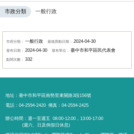
市政分類
一般行政
一般行政
2024-04-30
市府分類：
最後異動日期：
2024-04-30
臺中市和平區民代表會
發布日期：
發布單位：
332
點閱次數：
地址：
臺中市和平區南勢里東關路3段156號
電話：04-2594-2420
傳真：04-2594-2425
辦公時間：週一至週五
08:00-12:00，13:00-17:00
(週六、日及例假日休息)