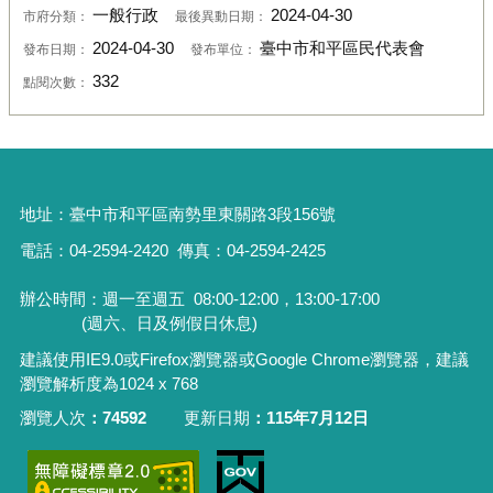
一般行政
2024-04-30
市府分類：
最後異動日期：
2024-04-30
臺中市和平區民代表會
發布日期：
發布單位：
332
點閱次數：
地址：
臺中市和平區南勢里東關路3段156號
電話：04-2594-2420
傳真：04-2594-2425
辦公時間：週一至週五
08:00-12:00，13:00-17:00
(週六、日及例假日休息)
建議使用IE9.0或Firefox瀏覽器或Google Chrome瀏覽器，建議
瀏覽解析度為1024 x 768
瀏覽人次
74592
更新日期
115年7月12日