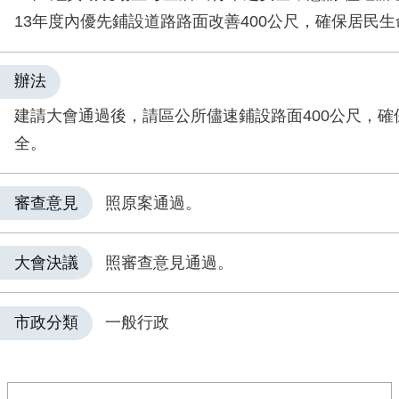
13年度內優先鋪設道路路面改善400公尺，確保居民
辦法
建請大會通過後，請區公所儘速鋪設路面400公尺，確
全。
審查意見
照原案通過。
大會決議
照審查意見通過。
市政分類
一般行政