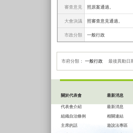
審查意見
照原案通過。
大會決議
照審查意見通過。
市政分類
一般行政
市府分類：
一般行政
最後異動日
:::
關於代表會
最新消息
代表會介紹
最新消息
組織自治條例
相關連結
主席的話
遊說法專區