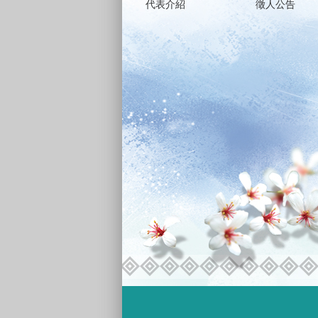
代表介紹
徵人公告