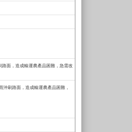
刷路面，造成輸運農產品困難，急需改
豪雨沖刷路面，造成輸運農產品困難，