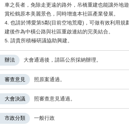
車之長者，免除走更遠的路外，吊橋重建也能讓外地遊
賞松鶴原本美麗景色，同時增進本社區產業發展。
4. 也請於博愛第5鄰(目前空地荒廢)，可做有效利用
建後作為中橫公路與社區重啟連結的完美結合。
5. 請貴所積極研議協助興建。
辦法
大會通過後，請區公所採納辦理。
審查意見
照原案通過。
大會決議
照審查意見通過。
市政分類
一般行政