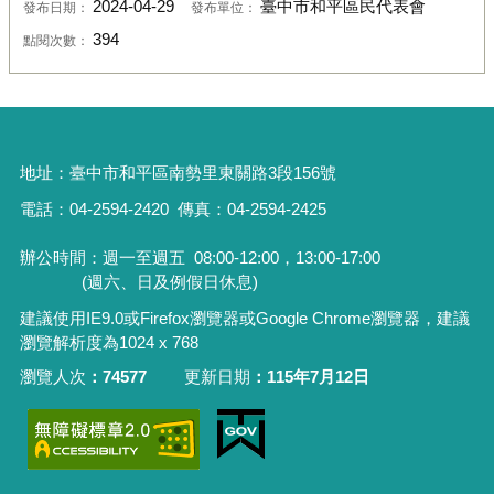
2024-04-29
臺中市和平區民代表會
發布日期：
發布單位：
394
點閱次數：
地址：
臺中市和平區南勢里東關路3段156號
電話：04-2594-2420
傳真：04-2594-2425
辦公時間：週一至週五
08:00-12:00，13:00-17:00
(週六、日及例假日休息)
建議使用IE9.0或Firefox瀏覽器或Google Chrome瀏覽器，建議
瀏覽解析度為1024 x 768
瀏覽人次
74577
更新日期
115年7月12日