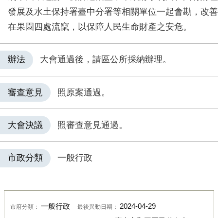
發展及水土保持署臺中分署等相關單位一起會勘，改善
在果園四處流竄，以保障人民生命財產之安危。
辦法
大會通過後，請區公所採納辦理。
審查意見
照原案通過。
大會決議
照審查意見通過。
市政分類
一般行政
一般行政
2024-04-29
市府分類：
最後異動日期：