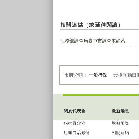
相關連結（或延伸閱讀）
法務部調查局臺中市調查處網站
市府分類：
一般行政
最後異動日
:::
關於代表會
最新消息
代表會介紹
最新消息
組織自治條例
相關連結