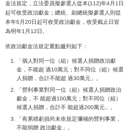
金法規定，立法委員擬參選人從本(112)年4月1日
起可收受政治獻金；總統、副總統擬參選人則從
本年5月20日起可收受政治獻金，收受截止日皆
為明年1月12日。
依政治獻金法規定重點臚列如下：
「個人對同一位（組）候選人捐贈政治獻
金，不能超 過10萬元；對不同位（組）候選
人捐贈，合計不能超 過30萬元」。
「營利事業對同一位（組）候選人捐贈政治
獻金，不 能超過100萬元；對不同位（組）
候選人捐贈，合計不 能超過200萬元」。
「有累積虧損尚未依規定彌補的營利事業，
不能捐贈 政治獻金」。