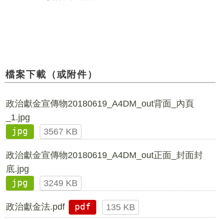
檔案下載（或附件）
政治獻金宣傳物20180619_A4DM_out背面_內頁
_1.jpg
jpg
3567 KB
政治獻金宣傳物20180619_A4DM_out正面_封面封
底.jpg
jpg
3249 KB
政治獻金法.pdf
pdf
135 KB