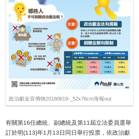
政治獻金宣傳物20180619-_52x76cm海報out
有關第16任總統、副總統及第11屆立法委員選舉
訂於明(113)年1月13日同日舉行投票，依政治獻