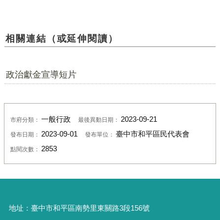
相關連結（或延伸閱讀）
政治獻金宣導短片
一般行政
2023-09-21
市府分類：
最後異動日期：
2023-09-01
臺中市和平區民代表會
發布日期：
發布單位：
2853
點閱次數：
地址：
臺中市和平區南勢里東關路3段156號