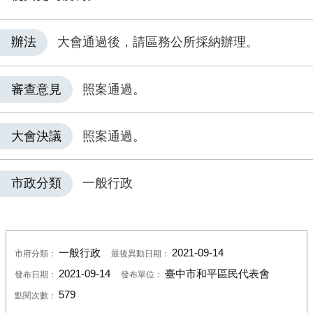
辦法
大會通過後，請區務公所採納辦理。
審查意見
照案通過。
大會決議
照案通過。
市政分類
一般行政
一般行政
2021-09-14
市府分類：
最後異動日期：
2021-09-14
臺中市和平區民代表會
發布日期：
發布單位：
579
點閱次數：