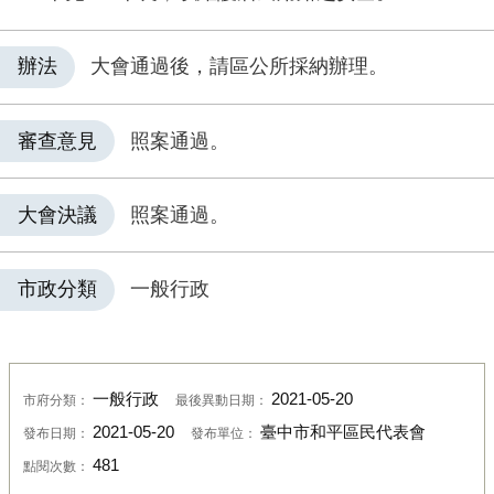
辦法
大會通過後，請區公所採納辦理。
審查意見
照案通過。
大會決議
照案通過。
市政分類
一般行政
一般行政
2021-05-20
市府分類：
最後異動日期：
2021-05-20
臺中市和平區民代表會
發布日期：
發布單位：
481
點閱次數：