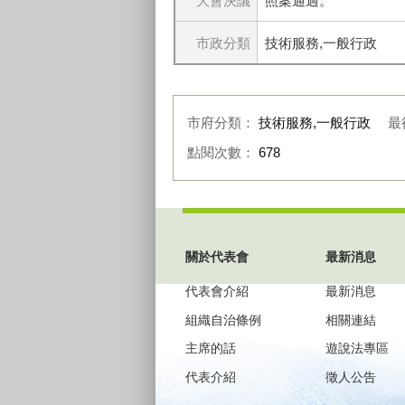
大會決議
照案通過。
市政分類
技術服務,一般行政
市府分類：
技術服務,一般行政
最
點閱次數：
678
:::
關於代表會
最新消息
代表會介紹
最新消息
組織自治條例
相關連結
主席的話
遊說法專區
代表介紹
徵人公告