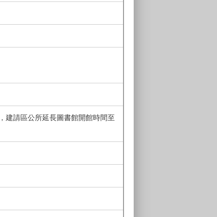
，建請區公所延長圖書館開館時間至