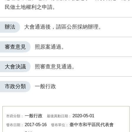
民做土地權利之申請。
辦法
大會通過後，請區公所採納辦理。
審查意見
照原案通過。
大會決議
照審查意見通過。
市政分類
一般行政
一般行政
2020-05-01
市府分類：
最後異動日期：
2017-05-16
臺中市和平區民代表會
發布日期：
發布單位：