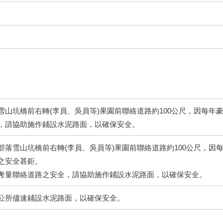
雪山坑橋前右轉(李員、吳員等)果園前聯絡道路約100公尺，因每年
，請協助施作鋪設水泥路面，以確保安全。
落雪山坑橋前右轉(李員、吳員等)果園前聯絡道路約100公尺，因
之安全甚鉅。
考量聯絡道路之安全，請協助施作鋪設水泥路面，以確保安全。
公所儘速鋪設水泥路面，以確保安全。