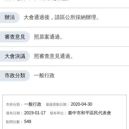
辦法
大會通過後，請區公所採納辦理。
審查意見
照原案通過。
大會決議
照審查意見通過。
市政分類
一般行政
一般行政
2020-04-30
市府分類：
最後異動日期：
2019-01-17
臺中市和平區民代表會
發布日期：
發布單位：
548
點閱次數：