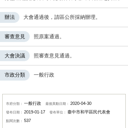
辦法
大會通過後，請區公所採納辦理。
審查意見
照原案通過。
大會決議
照審查意見通過。
市政分類
一般行政
一般行政
2020-04-30
市府分類：
最後異動日期：
2019-01-17
臺中市和平區民代表會
發布日期：
發布單位：
537
點閱次數：