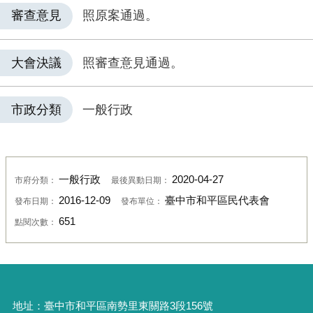
審查意見
照原案通過。
大會決議
照審查意見通過。
市政分類
一般行政
一般行政
2020-04-27
市府分類：
最後異動日期：
2016-12-09
臺中市和平區民代表會
發布日期：
發布單位：
651
點閱次數：
地址：
臺中市和平區南勢里東關路3段156號