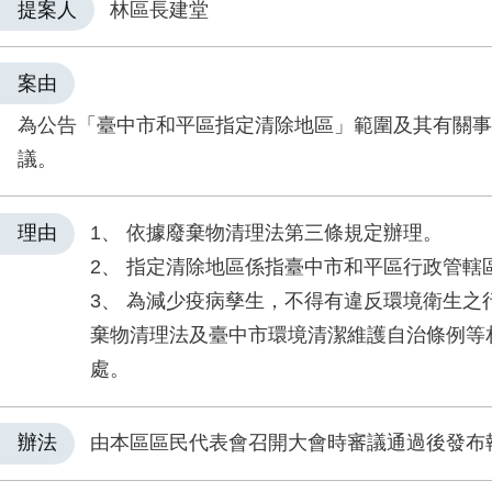
提案人
林區長建堂
案由
為公告「臺中市和平區指定清除地區」範圍及其有關事
議。
理由
1、 依據廢棄物清理法第三條規定辦理。
2、 指定清除地區係指臺中市和平區行政管轄
3、 為減少疫病孳生，不得有違反環境衛生之
棄物清理法及臺中市環境清潔維護自治條例等
處。
辦法
由本區區民代表會召開大會時審議通過後發布