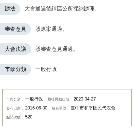
辦法
大會通過後請區公所採納辦理。
審查意見
照原案通過。
大會決議
照審查意見通過。
市政分類
一般行政
一般行政
2020-04-27
市府分類：
最後異動日期：
2016-06-30
臺中市和平區民代表會
發布日期：
發布單位：
520
點閱次數：