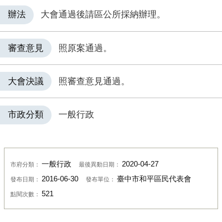
辦法
大會通過後請區公所採納辦理。
審查意見
照原案通過。
大會決議
照審查意見通過。
市政分類
一般行政
一般行政
2020-04-27
市府分類：
最後異動日期：
2016-06-30
臺中市和平區民代表會
發布日期：
發布單位：
521
點閱次數：