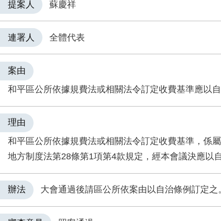
提案人
蘇慶祥
連署人
全體代表
案由
和平區公所依據規費法或相關法令訂定收費基準應以自
理由
和平區公所依據規費法或相關法令訂定收費基準，係屬
地方制度法第28條第1項第4款規定，經本會議決應以
辦法
大會通過後請區公所依案由以自治條例訂定之