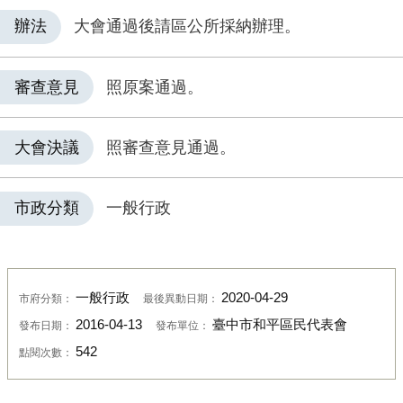
辦法
大會通過後請區公所採納辦理。
審查意見
照原案通過。
大會決議
照審查意見通過。
市政分類
一般行政
一般行政
2020-04-29
市府分類：
最後異動日期：
2016-04-13
臺中市和平區民代表會
發布日期：
發布單位：
542
點閱次數：