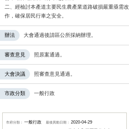
二、經檢討本產道主要民生農產業道路破損嚴重亟需改
作，確保居民行車之安全。
辦法
大會通過後請區公所採納辦理。
審查意見
照原案通過。
大會決議
照審查意見通過。
市政分類
一般行政
一般行政
2020-04-29
市府分類：
最後異動日期：