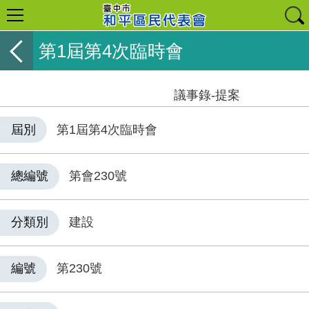
第1屆第4次臨時會
議事錄-提案
屆別
第1屆第4次臨時會
總編號
第會230號
分類別
建設
編號
第230號