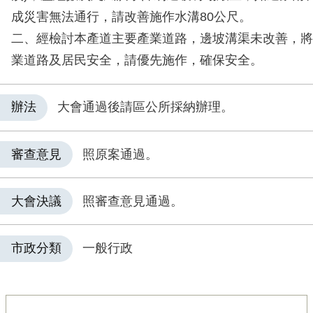
成災害無法通行，請改善施作水溝80公尺。
二、經檢討本產道主要產業道路，邊坡溝渠未改善，將
業道路及居民安全，請優先施作，確保安全。
辦法
大會通過後請區公所採納辦理。
審查意見
照原案通過。
大會決議
照審查意見通過。
市政分類
一般行政