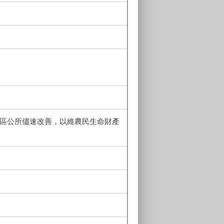
請區公所儘速改善，以維農民生命財產