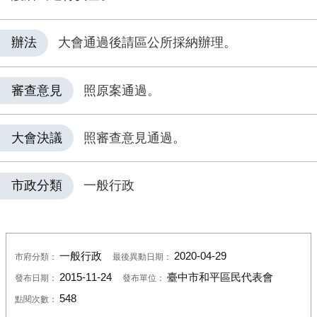
辦法
大會通過後請區公所採納辦理。
審查意見
照原案通過。
大會決議
照審查意見通過。
市政分類
一般行政
一般行政
2020-04-29
市府分類：
最後異動日期：
2015-11-24
臺中市和平區民代表會
發布日期：
發布單位：
548
點閱次數：