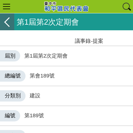
第1屆第2次定期會
議事錄-提案
屆別
第1屆第2次定期會
總編號
第會189號
分類別
建設
編號
第189號