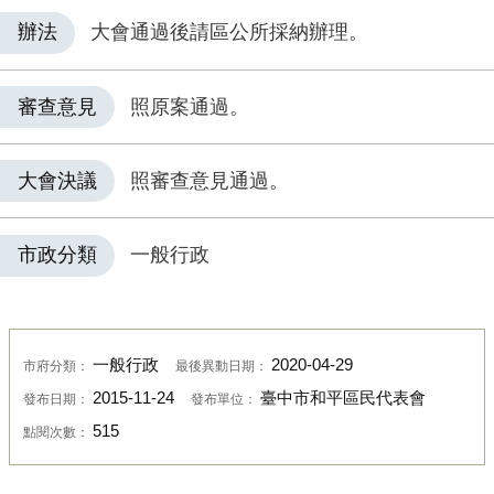
辦法
大會通過後請區公所採納辦理。
審查意見
照原案通過。
大會決議
照審查意見通過。
市政分類
一般行政
一般行政
2020-04-29
市府分類：
最後異動日期：
2015-11-24
臺中市和平區民代表會
發布日期：
發布單位：
515
點閱次數：