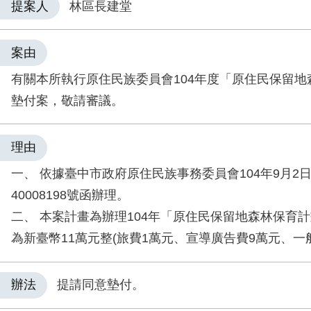
提案人
林區長建堂
案由
有關本所執行原住民族委員會104年度「原住民保留地
墊付案，敬請審議。
理由
一、 依據臺中市政府原住民族事務委員會104年9月2
40008198號函辦理。
二、 本案計畫為辦理104年「原住民保留地森林保育
為新臺幣11萬元整(旅費1萬元、宣導廣告費9萬元、一
辦法
提請同意墊付。