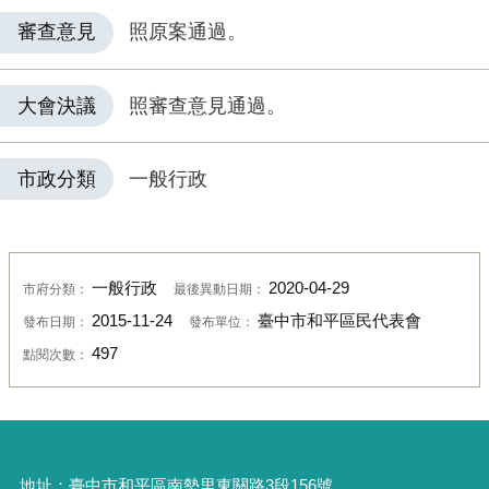
審查意見
照原案通過。
大會決議
照審查意見通過。
市政分類
一般行政
一般行政
2020-04-29
市府分類：
最後異動日期：
2015-11-24
臺中市和平區民代表會
發布日期：
發布單位：
497
點閱次數：
地址：
臺中市和平區南勢里東關路3段156號