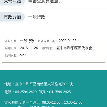
大會決議
照審查意見通過。
市政分類
一般行政
一般行政
2020-04-29
市府分類：
最後異動日期：
2015-11-24
臺中市和平區民代表會
發布日期：
發布單位：
527
點閱次數：
地址：
臺中市和平區南勢里東關路3段156號
電話：04-2594-2420
傳真：04-2594-2425
辦公時間：週一至週五
08:00-12:00，13:00-17:00