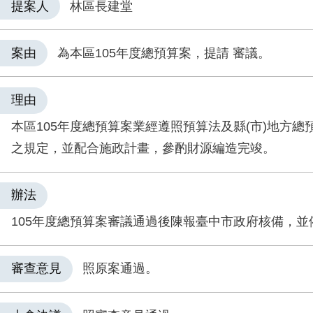
提案人
林區長建堂
案由
為本區105年度總預算案，提請 審議。
理由
本區105年度總預算案業經遵照預算法及縣(市)地方總
之規定，並配合施政計畫，參酌財源編造完竣。
辦法
105年度總預算案審議通過後陳報臺中市政府核備，並
審查意見
照原案通過。