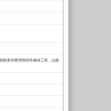
派員勘查並辦理階段性修繕工程，以維