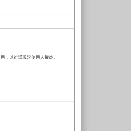
使用，以維護現況使用人權益。