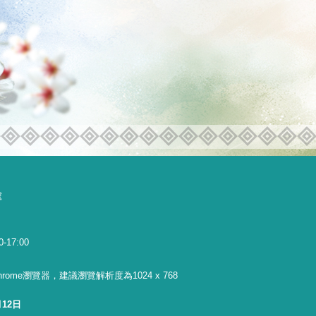
號
0-17:00
 Chrome瀏覽器，建議瀏覽解析度為1024 x 768
月12日