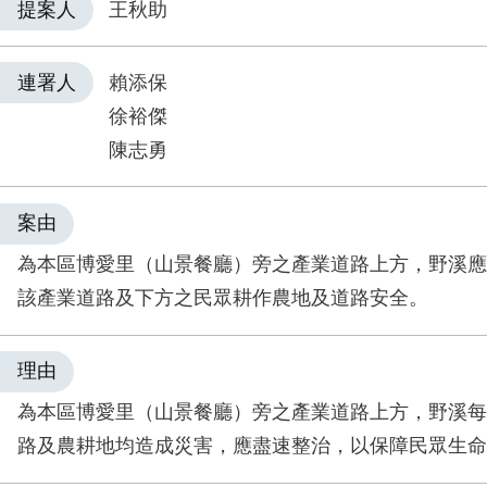
提案人
王秋助
連署人
賴添保
徐裕傑
陳志勇
案由
為本區博愛里（山景餐廳）旁之產業道路上方，野溪應
該產業道路及下方之民眾耕作農地及道路安全。
理由
為本區博愛里（山景餐廳）旁之產業道路上方，野溪每
路及農耕地均造成災害，應盡速整治，以保障民眾生命