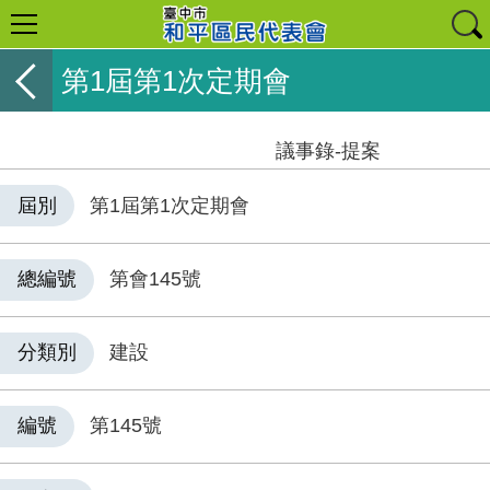
第1屆第1次定期會
議事錄-提案
屆別
第1屆第1次定期會
總編號
第會145號
分類別
建設
編號
第145號