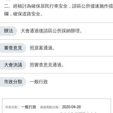
二、經檢討為確保居民行車安全，請區公所儘速施作擋
欄，確保道路安全。
辦法
大會通過後請區公所採納辦理。
審查意見
照原案通過。
大會決議
照審查意見通過。
市政分類
一般行政
一般行政
2020-04-28
市府分類：
最後異動日期：