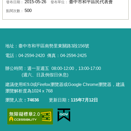
2015-05-26
臺中市和平區民代表會
發布日期：
發布單位：
500
點閱次數：
地址：
臺中市和平區南勢里東關路3段156號
電話：04-2594-2420
傳真：04-2594-2425
辦公時間：週一至週五
08:00-12:00，13:00-17:00
(週六、日及例假日休息)
建議使用IE9.0或Firefox瀏覽器或Google Chrome瀏覽器，建議
瀏覽解析度為1024 x 768
瀏覽人次
74636
更新日期
115年7月12日