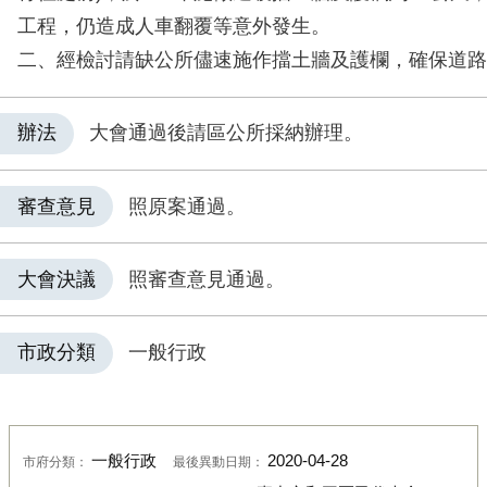
工程，仍造成人車翻覆等意外發生。
二、經檢討請缺公所儘速施作擋土牆及護欄，確保道路
辦法
大會通過後請區公所採納辦理。
審查意見
照原案通過。
大會決議
照審查意見通過。
市政分類
一般行政
一般行政
2020-04-28
市府分類：
最後異動日期：