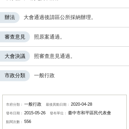
辦法
大會通過後請區公所採納辦理。
審查意見
照原案通過。
大會決議
照審查意見通過。
市政分類
一般行政
一般行政
2020-04-28
市府分類：
最後異動日期：
2015-05-26
臺中市和平區民代表會
發布日期：
發布單位：
556
點閱次數：