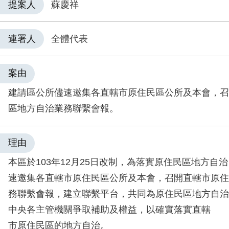
提案人
蘇慶祥
連署人
全體代表
案由
建請區公所儘速邀集各直轄市原住民區公所及本會，召
區地方自治業務聯繫會報。
理由
本區於103年12月25日改制，為落實原住民區地方自
速邀集各直轄市原住民區公所及本會，召開直轄市原住
務聯繫會報，建立聯繫平台，共同為原住民區地方自治
中央各主管機關爭取補助及權益，以確實落實直轄
市原住民區的地方自治。